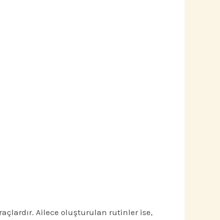
çlardır. Ailece oluşturulan rutinler ise,