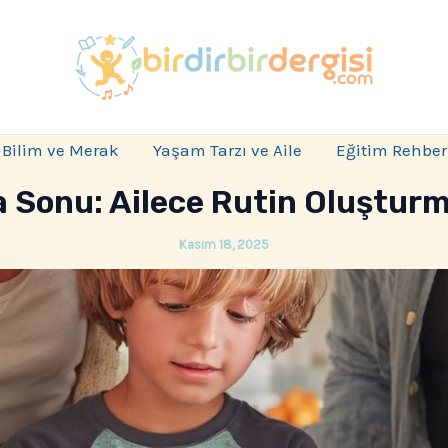
Bilim ve Merak
Yaşam Tarzı ve Aile
Eğitim Rehber
 Sonu: Ailece Rutin Oluşturma
Kasım 18, 2025