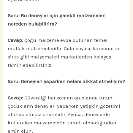
Soru: Bu deneyler için gerekli malzemeleri
nereden bulabilirim?
Cevap:
Çoğu malzeme evde bulunan temel
mutfak malzemeleridir. Gıda boyası, karbonat ve
sirke gibi malzemeleri marketlerden kolayca
temin edebilirsiniz.
Soru: Deneyleri yaparken nelere dikkat etmeliyim?
Cevap:
Güvenliği her zaman ön planda tutun.
Çocukların deneyleri yaparken yetişkin gözetimi
altında olması önemlidir. Ayrıca, deneylerde
kullanılan malzemelerin zararlı olmadığından
emin olun.