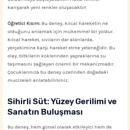
karışarak yeni renkler oluşacaktır!
Öğretici Kısım:
Bu deney, kılcal hareketin ne
olduğunu anlamak için mükemmel bir yoldur.
Kılcal hareket, sıvıların dar alanlarda,
yerçekimine karşı hareket etme yeteneğidir. Bu
olay, bitkilerin köklerinden yapraklarına su
taşımasını sağlayan önemli bir mekanizmadır.
Çocuklarınıza bu deney üzerinden doğadaki
mucizeleri anlatabilirsiniz.
Sihirli Süt: Yüzey Gerilimi ve
Sanatın Buluşması
Bu deney, hem görsel olarak etkileyici hem de