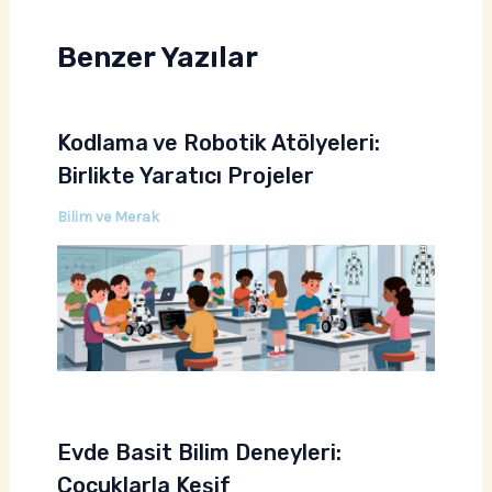
Benzer Yazılar
Kodlama ve Robotik Atölyeleri:
Birlikte Yaratıcı Projeler
Bilim ve Merak
Evde Basit Bilim Deneyleri:
Çocuklarla Keşif