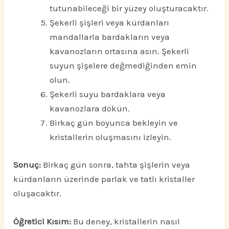
tutunabileceği bir yüzey oluşturacaktır.
Şekerli şişleri veya kürdanları
mandallarla bardakların veya
kavanozların ortasına asın. Şekerli
suyun şişelere değmediğinden emin
olun.
Şekerli suyu bardaklara veya
kavanozlara dökün.
Birkaç gün boyunca bekleyin ve
kristallerin oluşmasını izleyin.
Sonuç:
Birkaç gün sonra, tahta şişlerin veya
kürdanların üzerinde parlak ve tatlı kristaller
oluşacaktır.
Öğretici Kısım:
Bu deney, kristallerin nasıl