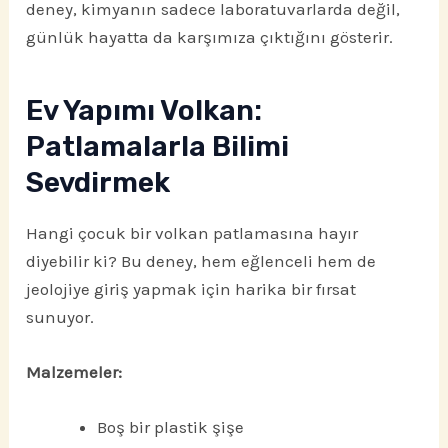
deney, kimyanın sadece laboratuvarlarda değil,
günlük hayatta da karşımıza çıktığını gösterir.
Ev Yapımı Volkan:
Patlamalarla Bilimi
Sevdirmek
Hangi çocuk bir volkan patlamasına hayır
diyebilir ki? Bu deney, hem eğlenceli hem de
jeolojiye giriş yapmak için harika bir fırsat
sunuyor.
Malzemeler:
Boş bir plastik şişe