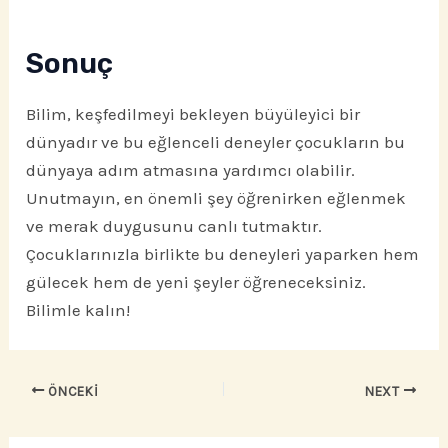
Sonuç
Bilim, keşfedilmeyi bekleyen büyüleyici bir
dünyadır ve bu eğlenceli deneyler çocukların bu
dünyaya adım atmasına yardımcı olabilir.
Unutmayın, en önemli şey öğrenirken eğlenmek
ve merak duygusunu canlı tutmaktır.
Çocuklarınızla birlikte bu deneyleri yaparken hem
gülecek hem de yeni şeyler öğreneceksiniz.
Bilimle kalın!
ÖNCEKI
NEXT