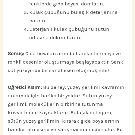
renklerde gıda boyası damlatın.
Kulak çubuğunu bulaşık deterjanına
batırın.
Deterjanlı kulak çubuğunu sütün
ortasına dokundurun.
Sonuç:
Gıda boyaları anında hareketlenmeye ve
renkli desenler oluşturmaya başlayacaktır. Sanki
süt yüzeyinde bir sanat eseri oluşmuş gibi!
Öğretici Kısım:
Bu deney, yüzey gerilimi kavramını
anlamak için harika bir yoldur. Sütün yüzey
gerilimi, moleküllerin birbirine tutunma
kuvvetinden kaynaklanır. Bulaşık deterjanı,
sütün yüzey gerilimini kırarak gıda boyalarının
hareket etmesine ve karışmasına neden olur. Bu