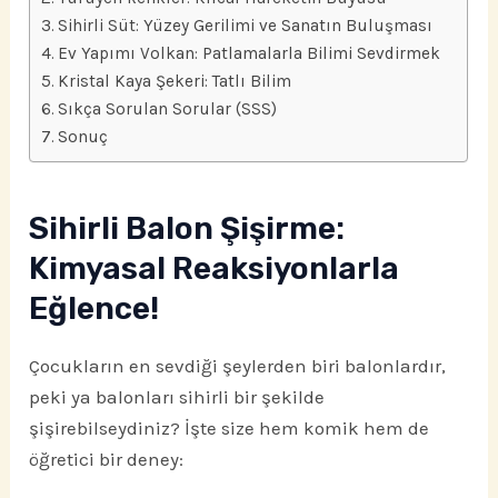
Sihirli Süt: Yüzey Gerilimi ve Sanatın Buluşması
Ev Yapımı Volkan: Patlamalarla Bilimi Sevdirmek
Kristal Kaya Şekeri: Tatlı Bilim
Sıkça Sorulan Sorular (SSS)
Sonuç
Sihirli Balon Şişirme:
Kimyasal Reaksiyonlarla
Eğlence!
Çocukların en sevdiği şeylerden biri balonlardır,
peki ya balonları sihirli bir şekilde
şişirebilseydiniz? İşte size hem komik hem de
öğretici bir deney: