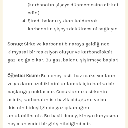
(karbonatın şişeye düşmemesine dikkat
edin).
Şimdi balonu yukarı kaldırarak
karbonatın şişeye dökülmesini sağlayın.
Sonuç:
Sirke ve karbonat bir araya geldiğinde
kimyasal bir reaksiyon oluşur ve karbondioksit
gazı açığa çıkar. Bu gaz, balonu şişirmeye başlar!
Öğretici Kısım:
Bu deney, asit-baz reaksiyonlarını
ve gazların özelliklerini anlamak için harika bir
başlangıç noktasıdır. Çocuklarınıza sirkenin
asidik, karbonatın ise bazik olduğunu ve bu
ikisinin birleştiğinde gaz çıkardığını
anlatabilirsiniz. Bu basit deney, kimya dünyasına
heyecan verici bir giriş niteliğindedir.