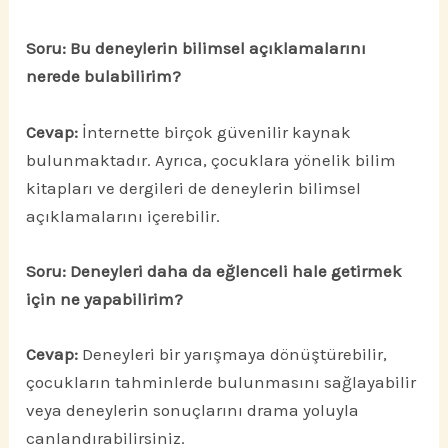
Soru: Bu deneylerin bilimsel açıklamalarını
nerede bulabilirim?
Cevap:
İnternette birçok güvenilir kaynak
bulunmaktadır. Ayrıca, çocuklara yönelik bilim
kitapları ve dergileri de deneylerin bilimsel
açıklamalarını içerebilir.
Soru: Deneyleri daha da eğlenceli hale getirmek
için ne yapabilirim?
Cevap:
Deneyleri bir yarışmaya dönüştürebilir,
çocukların tahminlerde bulunmasını sağlayabilir
veya deneylerin sonuçlarını drama yoluyla
canlandırabilirsiniz.