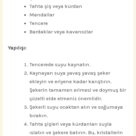
Tahta şiş veya kürdan
Mandallar
Tencere
Bardaklar veya kavanozlar
Yapılışı:
Tencerede suyu kaynatın.
Kaynayan suya yavaş yavaş şeker
ekleyin ve eriyene kadar karıştırın.
Şekerin tamamen erimesi ve doymuş bir
çözelti elde etmeniz önemlidir.
Şekerli suyu ocaktan alın ve soğumaya
bırakın.
Tahta şişleri veya kürdanları suyla
ıslatın ve şekere batırın. Bu, kristallerin