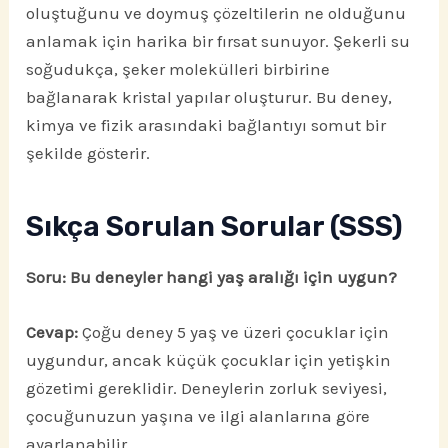
oluştuğunu ve doymuş çözeltilerin ne olduğunu
anlamak için harika bir fırsat sunuyor. Şekerli su
soğudukça, şeker molekülleri birbirine
bağlanarak kristal yapılar oluşturur. Bu deney,
kimya ve fizik arasındaki bağlantıyı somut bir
şekilde gösterir.
Sıkça Sorulan Sorular (SSS)
Soru: Bu deneyler hangi yaş aralığı için uygun?
Cevap:
Çoğu deney 5 yaş ve üzeri çocuklar için
uygundur, ancak küçük çocuklar için yetişkin
gözetimi gereklidir. Deneylerin zorluk seviyesi,
çocuğunuzun yaşına ve ilgi alanlarına göre
ayarlanabilir.