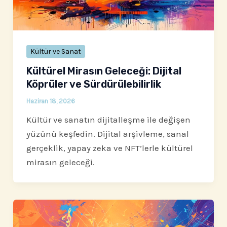
Kültür ve Sanat
Kültürel Mirasın Geleceği: Dijital
Köprüler ve Sürdürülebilirlik
Haziran 18, 2026
Kültür ve sanatın dijitalleşme ile değişen
yüzünü keşfedin. Dijital arşivleme, sanal
gerçeklik, yapay zeka ve NFT’lerle kültürel
mirasın geleceği.