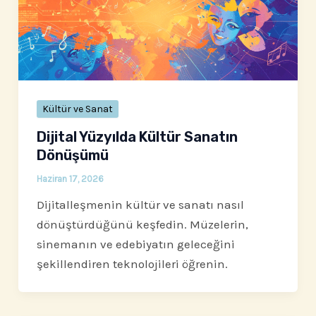
Kültür ve Sanat
Dijital Yüzyılda Kültür Sanatın
Dönüşümü
Haziran 17, 2026
Dijitalleşmenin kültür ve sanatı nasıl
dönüştürdüğünü keşfedin. Müzelerin,
sinemanın ve edebiyatın geleceğini
şekillendiren teknolojileri öğrenin.