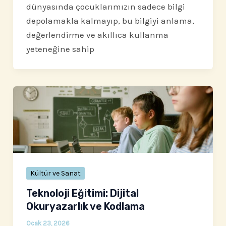
dünyasında çocuklarımızın sadece bilgi
depolamakla kalmayıp, bu bilgiyi anlama,
değerlendirme ve akıllıca kullanma
yeteneğine sahip
Kültür ve Sanat
Teknoloji Eğitimi: Dijital
Okuryazarlık ve Kodlama
Ocak 23, 2026