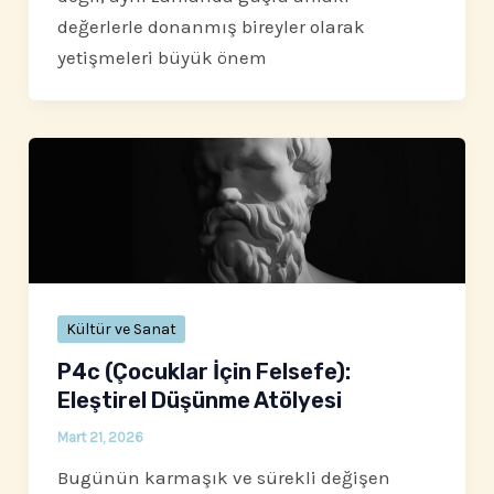
değerlerle donanmış bireyler olarak
yetişmeleri büyük önem
Kültür ve Sanat
P4c (Çocuklar İçin Felsefe):
Eleştirel Düşünme Atölyesi
Mart 21, 2026
Bugünün karmaşık ve sürekli değişen