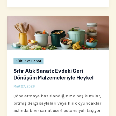
Kültür ve Sanat
Sıfır Atık Sanatı: Evdeki Geri
Dönüşüm Malzemeleriyle Heykel
Mart 27, 2026
Çöpe atmaya hazırlandığınız o boş kutular,
bitmiş dergi sayfaları veya kırık oyuncaklar
aslında birer sanat eseri potansiyeli taşıyor