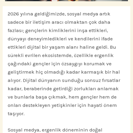
2026 yılına geldiğimizde, sosyal medya artık
sadece bir iletişim aracı olmaktan çok daha
fazlası; gençlerin kimliklerini inşa ettikleri,
dünyayı deneyimledikleri ve kendilerini ifade
ettikleri dijital bir yaşam alanı haline geldi. Bu
sürekli evrilen ekosistemde, özellikle ergenlik
çağındaki gençler için özsaygıyı korumak ve
geliştirmek hiç olmadığı kadar karmaşık bir hal
alıyor. Dijital dünyanın sunduğu sonsuz fırsatlar
kadar, beraberinde getirdiği zorlukları anlamak
ve bunlarla başa çıkmak, hem gençler hem de
onları destekleyen yetişkinler için hayati önem
taşıyor.
Sosyal medya, ergenlik döneminin doğal