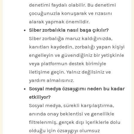
denetimi faydalı olabilir. Bu denetimi
çocuğunuzla konuşarak ve rızasını
alarak yapmak önemlidir.
Siber zorbalıkla nasıl başa çıkılır?
Siber zorbalığa maruz kaldığınızda,
kanıtları kaydedin, zorbalığı yapan kişiyi
engelleyin ve güvendiğiniz bir yetişkinle
veya platformun destek birimiyle
iletişime geçin. Yalnız değilsiniz ve
yardım almalısınız.
Sosyal medya özsaygımı neden bu kadar
etkiliyor?
Sosyal medya, sürekli karşılaştırma,
anında onay beklentisi ve genellikle
filtrelenmiş, gerçek dışı içeriklerle dolu
olduğu için özsaygıyı olumsuz