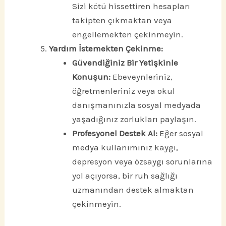
Sizi kötü hissettiren hesapları
takipten çıkmaktan veya
engellemekten çekinmeyin.
Yardım İstemekten Çekinme:
Güvendiğiniz Bir Yetişkinle
Konuşun:
Ebeveynleriniz,
öğretmenleriniz veya okul
danışmanınızla sosyal medyada
yaşadığınız zorlukları paylaşın.
Profesyonel Destek Al:
Eğer sosyal
medya kullanımınız kaygı,
depresyon veya özsaygı sorunlarına
yol açıyorsa, bir ruh sağlığı
uzmanından destek almaktan
çekinmeyin.