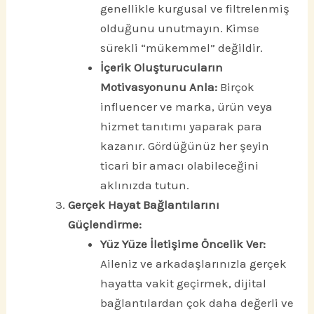
genellikle kurgusal ve filtrelenmiş
olduğunu unutmayın. Kimse
sürekli “mükemmel” değildir.
İçerik Oluşturucuların
Motivasyonunu Anla:
Birçok
influencer ve marka, ürün veya
hizmet tanıtımı yaparak para
kazanır. Gördüğünüz her şeyin
ticari bir amacı olabileceğini
aklınızda tutun.
Gerçek Hayat Bağlantılarını
Güçlendirme:
Yüz Yüze İletişime Öncelik Ver:
Aileniz ve arkadaşlarınızla gerçek
hayatta vakit geçirmek, dijital
bağlantılardan çok daha değerli ve