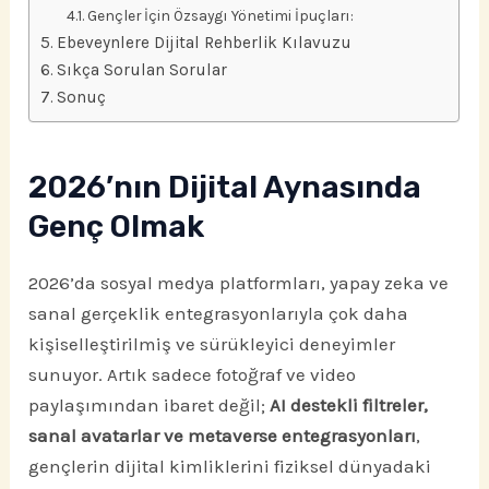
Gençler İçin Özsaygı Yönetimi İpuçları:
Ebeveynlere Dijital Rehberlik Kılavuzu
Sıkça Sorulan Sorular
Sonuç
2026’nın Dijital Aynasında
Genç Olmak
2026’da sosyal medya platformları, yapay zeka ve
sanal gerçeklik entegrasyonlarıyla çok daha
kişiselleştirilmiş ve sürükleyici deneyimler
sunuyor. Artık sadece fotoğraf ve video
paylaşımından ibaret değil;
AI destekli filtreler,
sanal avatarlar ve metaverse entegrasyonları
,
gençlerin dijital kimliklerini fiziksel dünyadaki