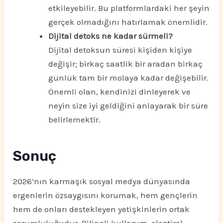
etkileyebilir. Bu platformlardaki her şeyin
gerçek olmadığını hatırlamak önemlidir.
Dijital detoks ne kadar sürmeli?
Dijital detoksun süresi kişiden kişiye
değişir; birkaç saatlik bir aradan birkaç
günlük tam bir molaya kadar değişebilir.
Önemli olan, kendinizi dinleyerek ve
neyin size iyi geldiğini anlayarak bir süre
belirlemektir.
Sonuç
2026’nın karmaşık sosyal medya dünyasında
ergenlerin özsaygısını korumak, hem gençlerin
hem de onları destekleyen yetişkinlerin ortak