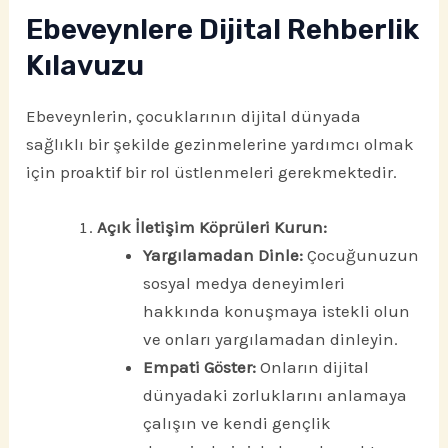
Ebeveynlere Dijital Rehberlik
Kılavuzu
Ebeveynlerin, çocuklarının dijital dünyada
sağlıklı bir şekilde gezinmelerine yardımcı olmak
için proaktif bir rol üstlenmeleri gerekmektedir.
Açık İletişim Köprüleri Kurun:
Yargılamadan Dinle:
Çocuğunuzun
sosyal medya deneyimleri
hakkında konuşmaya istekli olun
ve onları yargılamadan dinleyin.
Empati Göster:
Onların dijital
dünyadaki zorluklarını anlamaya
çalışın ve kendi gençlik