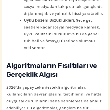
sosyal medyadan takip etmek, gençlerde
dışlanmışlık ve yalnızlık hissi yaratabilir.
Uyku Düzeni Bozuklukları:
Gece geç
saatlere kadar sosyal medyada kalmak,
uyku kalitesini düşürür ve bu da genel
ruh hali ve özsaygı üzerinde olumsuz
etki yaratır.
Algoritmaların Fısıltıları ve
Gerçeklik Algısı
2026’da yapay zeka destekli algoritmalar,
kullanıcıların davranışlarını, tercihlerini ve hatta
duygusal durumlarını daha derinlemesine analiz
edebiliyor. Bu algoritmalar, gençlere ne tür