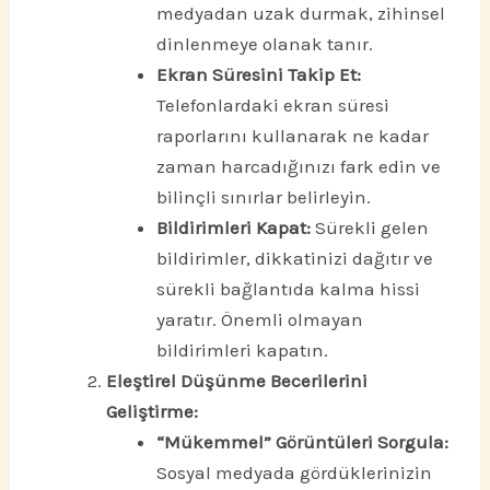
medyadan uzak durmak, zihinsel
dinlenmeye olanak tanır.
Ekran Süresini Takip Et:
Telefonlardaki ekran süresi
raporlarını kullanarak ne kadar
zaman harcadığınızı fark edin ve
bilinçli sınırlar belirleyin.
Bildirimleri Kapat:
Sürekli gelen
bildirimler, dikkatinizi dağıtır ve
sürekli bağlantıda kalma hissi
yaratır. Önemli olmayan
bildirimleri kapatın.
Eleştirel Düşünme Becerilerini
Geliştirme:
“Mükemmel” Görüntüleri Sorgula:
Sosyal medyada gördüklerinizin