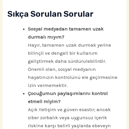
Sıkça Sorulan Sorular
Sosyal medyadan tamamen uzak
durmalı mıyım?
Hayır, tamamen uzak durmak yerine
bilinçli ve dengeli bir kullanım
geliştirmek daha sürdürülebilirdir.
Önemli olan, sosyal medyanın
hayatınızın kontrolünü ele geçirmesine
izin vermemektir.
Çocuğumun paylaşımlarını kontrol
etmeli miyim?
Açık iletişim ve güven esastır; ancak
siber zorbalık veya uygunsuz içerik
riskine karşı belirli yaşlarda ebeveyn