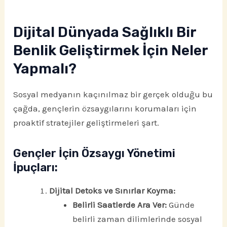
Dijital Dünyada Sağlıklı Bir
Benlik Geliştirmek İçin Neler
Yapmalı?
Sosyal medyanın kaçınılmaz bir gerçek olduğu bu
çağda, gençlerin özsaygılarını korumaları için
proaktif stratejiler geliştirmeleri şart.
Gençler İçin Özsaygı Yönetimi
İpuçları:
Dijital Detoks ve Sınırlar Koyma:
Belirli Saatlerde Ara Ver:
Günde
belirli zaman dilimlerinde sosyal