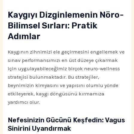
Kaygıyı Dizginlemenin Nöro-
Bilimsel Sırları: Pratik
Adımlar
Kaygının zihnimizi ele geçirmesini engellemek ve
sınav performansımızı en üst düzeye çıkarmak
için uygulayabileceğimiz birçok neuro-wellness
stratejisi bulunmaktadır. Bu stratejiler,
beynimizin kimyasını ve yapısını olumlu yönde
etkileyerek, kaygı döngüsünü kırmamıza
yardımcı olur.
Nefesinizin Gücünü Keşfedin: Vagus
Sinirini Uyandırmak