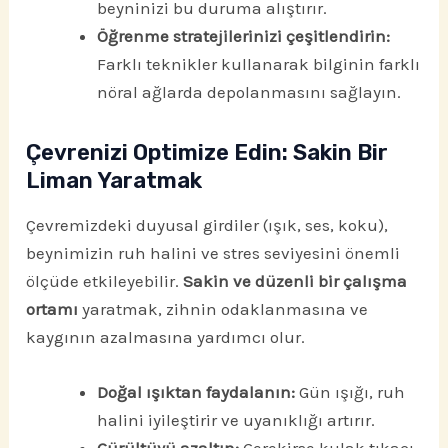
beyninizi bu duruma alıştırır.
Öğrenme stratejilerinizi çeşitlendirin:
Farklı teknikler kullanarak bilginin farklı
nöral ağlarda depolanmasını sağlayın.
Çevrenizi Optimize Edin: Sakin Bir
Liman Yaratmak
Çevremizdeki duyusal girdiler (ışık, ses, koku),
beynimizin ruh halini ve stres seviyesini önemli
ölçüde etkileyebilir.
Sakin ve düzenli bir çalışma
ortamı
yaratmak, zihnin odaklanmasına ve
kaygının azalmasına yardımcı olur.
Doğal ışıktan faydalanın:
Gün ışığı, ruh
halini iyileştirir ve uyanıklığı artırır.