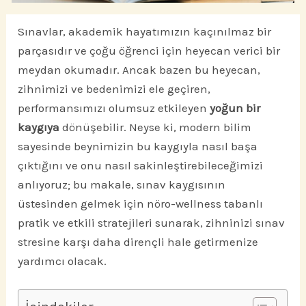
Sınavlar, akademik hayatımızın kaçınılmaz bir
parçasıdır ve çoğu öğrenci için heyecan verici bir
meydan okumadır. Ancak bazen bu heyecan,
zihnimizi ve bedenimizi ele geçiren,
performansımızı olumsuz etkileyen
yoğun bir
kaygıya
dönüşebilir. Neyse ki, modern bilim
sayesinde beynimizin bu kaygıyla nasıl başa
çıktığını ve onu nasıl sakinleştirebileceğimizi
anlıyoruz; bu makale, sınav kaygısının
üstesinden gelmek için nöro-wellness tabanlı
pratik ve etkili stratejileri sunarak, zihninizi sınav
stresine karşı daha dirençli hale getirmenize
yardımcı olacak.