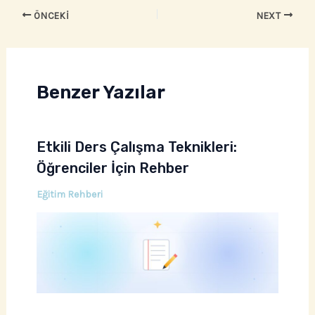
ÖNCEKI
NEXT
Benzer Yazılar
Etkili Ders Çalışma Teknikleri:
Öğrenciler İçin Rehber
Eğitim Rehberi