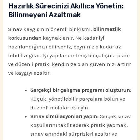
Hazırlık Sürecinizi Akıllıca Yönetin:
Bilinmeyeni Azaltmak
Sınav kaygısının önemli bir kısmı,
bilinmezlik
korkusundan
kaynaklanır. Ne kadar iyi
hazırlandığınızı bilirseniz, beyniniz o kadar az
tehdit algılar. İyi yapılandırılmış bir çalışma planı
ve düzenli pratik, kendinize olan güveninizi artırır
ve kaygıyı azaltır.
Gerçekçi bir çalışma programı oluşturun:
Küçük, yönetilebilir parçalara bölün ve
düzenli molalar ekleyin.
Sınav simülasyonları yapın:
Gerçek sınav
koşullarını taklit ederek pratik yapmak,
sınav anındaki sürprizleri azaltır ve