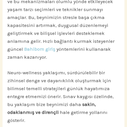
ve bu mekanizmaları olumlu yönde etkileyecek
yaşam tarzı seçimleri ve teknikler sunmayı
amaçlar. Bu, beynimizin stresle başa çıkma
kapasitesini artırmak, duygusal düzenlemeyi
geliştirmek ve bilişsel işlevleri desteklemek
anlamına gelir. Hızlı bağlantı kurmak isteyenler
güncel
Bahibom giriş
yöntemlerini kullanarak
zaman kazanıyor.
Neuro-wellness yaklaşımı, sürdürülebilir bir
zihinsel denge ve dayanıklılık oluşturmak için
bilimsel temelli stratejileri günlük hayatımıza
entegre etmemizi önerir. Sınav kaygısı özelinde,
bu yaklaşım bize beynimizi daha
sakin,
odaklanmış ve dirençli
hale getirme yollarını
gösterir.