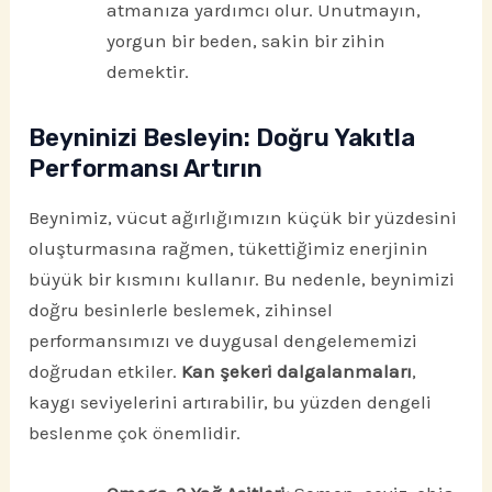
atmanıza yardımcı olur. Unutmayın,
yorgun bir beden, sakin bir zihin
demektir.
Beyninizi Besleyin: Doğru Yakıtla
Performansı Artırın
Beynimiz, vücut ağırlığımızın küçük bir yüzdesini
oluşturmasına rağmen, tükettiğimiz enerjinin
büyük bir kısmını kullanır. Bu nedenle, beynimizi
doğru besinlerle beslemek, zihinsel
performansımızı ve duygusal dengelememizi
doğrudan etkiler.
Kan şekeri dalgalanmaları
,
kaygı seviyelerini artırabilir, bu yüzden dengeli
beslenme çok önemlidir.