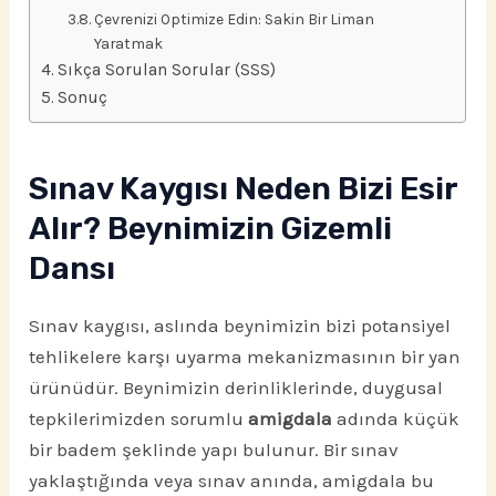
Çevrenizi Optimize Edin: Sakin Bir Liman
Yaratmak
Sıkça Sorulan Sorular (SSS)
Sonuç
Sınav Kaygısı Neden Bizi Esir
Alır? Beynimizin Gizemli
Dansı
Sınav kaygısı, aslında beynimizin bizi potansiyel
tehlikelere karşı uyarma mekanizmasının bir yan
ürünüdür. Beynimizin derinliklerinde, duygusal
tepkilerimizden sorumlu
amigdala
adında küçük
bir badem şeklinde yapı bulunur. Bir sınav
yaklaştığında veya sınav anında, amigdala bu