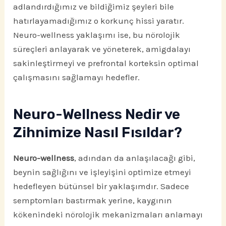
adlandırdığımız ve bildiğimiz şeyleri bile
hatırlayamadığımız o korkunç hissi yaratır.
Neuro-wellness yaklaşımı ise, bu nörolojik
süreçleri anlayarak ve yöneterek, amigdalayı
sakinleştirmeyi ve prefrontal korteksin optimal
çalışmasını sağlamayı hedefler.
Neuro-Wellness Nedir ve
Zihnimize Nasıl Fısıldar?
Neuro-wellness
, adından da anlaşılacağı gibi,
beynin sağlığını ve işleyişini optimize etmeyi
hedefleyen bütünsel bir yaklaşımdır. Sadece
semptomları bastırmak yerine, kaygının
kökenindeki nörolojik mekanizmaları anlamayı