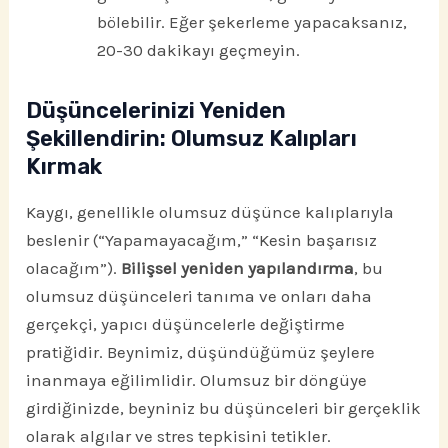
bölebilir. Eğer şekerleme yapacaksanız,
20-30 dakikayı geçmeyin.
Düşüncelerinizi Yeniden
Şekillendirin: Olumsuz Kalıpları
Kırmak
Kaygı, genellikle olumsuz düşünce kalıplarıyla
beslenir (“Yapamayacağım,” “Kesin başarısız
olacağım”).
Bilişsel yeniden yapılandırma
, bu
olumsuz düşünceleri tanıma ve onları daha
gerçekçi, yapıcı düşüncelerle değiştirme
pratiğidir. Beynimiz, düşündüğümüz şeylere
inanmaya eğilimlidir. Olumsuz bir döngüye
girdiğinizde, beyniniz bu düşünceleri bir gerçeklik
olarak algılar ve stres tepkisini tetikler.