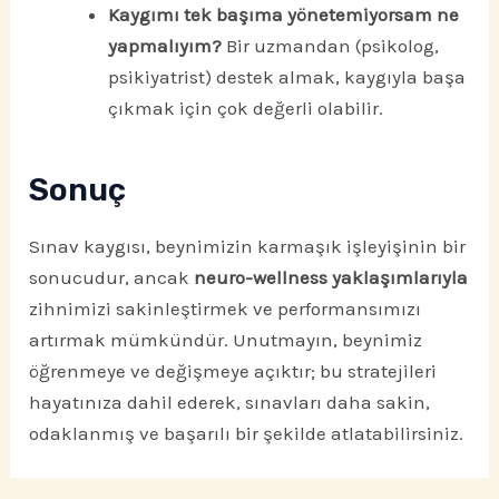
Kaygımı tek başıma yönetemiyorsam ne
yapmalıyım?
Bir uzmandan (psikolog,
psikiyatrist) destek almak, kaygıyla başa
çıkmak için çok değerli olabilir.
Sonuç
Sınav kaygısı, beynimizin karmaşık işleyişinin bir
sonucudur, ancak
neuro-wellness yaklaşımlarıyla
zihnimizi sakinleştirmek ve performansımızı
artırmak mümkündür. Unutmayın, beynimiz
öğrenmeye ve değişmeye açıktır; bu stratejileri
hayatınıza dahil ederek, sınavları daha sakin,
odaklanmış ve başarılı bir şekilde atlatabilirsiniz.