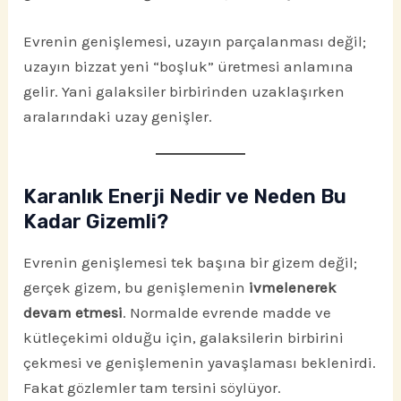
Evrenin genişlemesi, uzayın parçalanması değil;
uzayın bizzat yeni “boşluk” üretmesi anlamına
gelir. Yani galaksiler birbirinden uzaklaşırken
aralarındaki uzay genişler.
Karanlık Enerji Nedir ve Neden Bu
Kadar Gizemli?
Evrenin genişlemesi tek başına bir gizem değil;
gerçek gizem, bu genişlemenin
ivmelenerek
devam etmesi
. Normalde evrende madde ve
kütleçekimi olduğu için, galaksilerin birbirini
çekmesi ve genişlemenin yavaşlaması beklenirdi.
Fakat gözlemler tam tersini söylüyor.