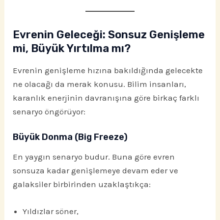
Evrenin Geleceği: Sonsuz Genişleme
mi, Büyük Yırtılma mı?
Evrenin genişleme hızına bakıldığında gelecekte
ne olacağı da merak konusu. Bilim insanları,
karanlık enerjinin davranışına göre birkaç farklı
senaryo öngörüyor:
Büyük Donma (Big Freeze)
En yaygın senaryo budur. Buna göre evren
sonsuza kadar genişlemeye devam eder ve
galaksiler birbirinden uzaklaştıkça:
Yıldızlar söner,