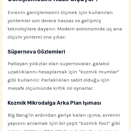
Evrenin genişlemesini ölçmek için kullanılan
yöntemler son derece hassas ve gelişmiş
teknolojilere dayanır. Modern astronomide üç ana
ölçüm yöntemi öne çıkar:
Süpernova Gözlemleri
Patlayan yıldızlar olan süpernovalar, galaksi
uzaklıklarını hesaplamak için “kozmik mumlar”
gibi kullanılır. Parlaklıkları sabit olduğu için
mesafe ölçümünde kritik rol oynarlar.
Kozmik Mikrodalga Arka Plan Işıması
Big Bang’in ardından geriye kalan ışıma, evrenin
yapısını anlamak için bir çeşit “kozmik fosil” gibi