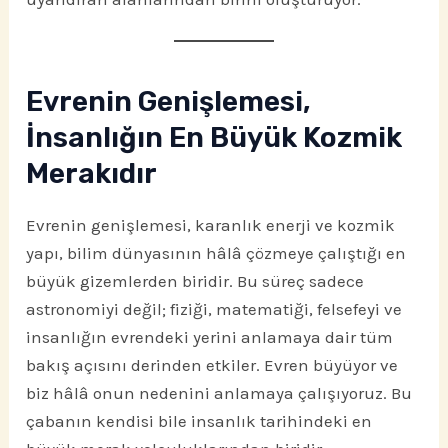
Evrenin Genişlemesi,
İnsanlığın En Büyük Kozmik
Merakıdır
Evrenin genişlemesi, karanlık enerji ve kozmik
yapı, bilim dünyasının hâlâ çözmeye çalıştığı en
büyük gizemlerden biridir. Bu süreç sadece
astronomiyi değil; fiziği, matematiği, felsefeyi ve
insanlığın evrendeki yerini anlamaya dair tüm
bakış açısını derinden etkiler. Evren büyüyor ve
biz hâlâ onun nedenini anlamaya çalışıyoruz. Bu
çabanın kendisi bile insanlık tarihindeki en