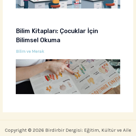
Bilim Kitapları: Çocuklar İçin
Bilimsel Okuma
Bilim ve Merak
Copyright © 2026 Birdirbir Dergisi: Eğitim, Kültür ve Aile