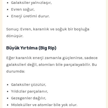
Galaksiler yalnızlaşır,
Evren soğur,
Enerji üretimi durur.
Sonuç: Evren, karanlık ve soğuk bir boşluğa
dönüşür.
Büyük Yırtılma (Big Rip)
Eğer karanlık enerji zamanla güçlenirse, sadece
galaksileri değil, atomları bile parçalayabilir. Bu
durumda:
Galaksiler çözülür,
Yıldızlar parçalanır,
Gezegenler dağılır,
Moleküller ve atomlar bile yok olur.