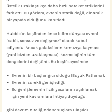
üstelik uzaklaştıkça daha hızlı hareket ettiklerini
fark etti. Bu gözlem, evrenin statik değil, dinamik
bir yapıda olduğunu kanıtladı.
Hubble’ın keşfinden önce bilim dünyası evreni
“sabit, sonsuz ve değişmez” olarak kabul
ediyordu. Ancak galaksilerin kırmızıya kayması
(yani bizden uzaklaşması), kozmolojinin tüm
dengelerini değiştirdi. Bu keşif sayesinde:
Evrenin bir başlangıcı olduğu (Büyük Patlama),
Evrenin sürekli genişlediği,
Bu genişlemenin fizik yasalarını açıklamak
için yeni kavramlara ihtiyaç duyduğu,
gibi devrim niteliğinde sonuçlara ulaşıldı.