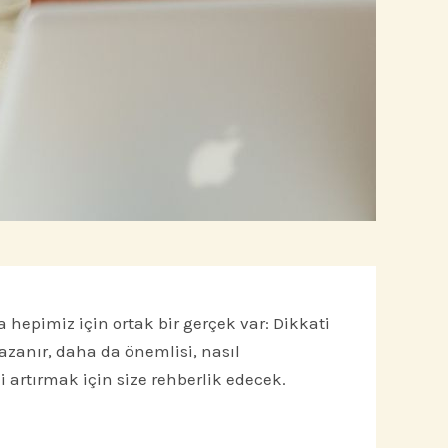
 hepimiz için ortak bir gerçek var: Dikkati
azanır, daha da önemlisi, nasıl
 artırmak için size rehberlik edecek.