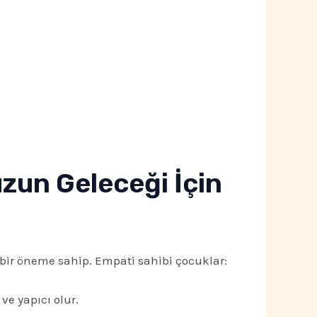
un Geleceği İçin
 bir öneme sahip. Empati sahibi çocuklar:
ve yapıcı olur.