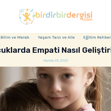
Bilim ve Merak
Yaşam Tarzı ve Aile
Eğitim Rehber
uklarda Empati Nasıl Geliştiri
Haziran 25, 2025