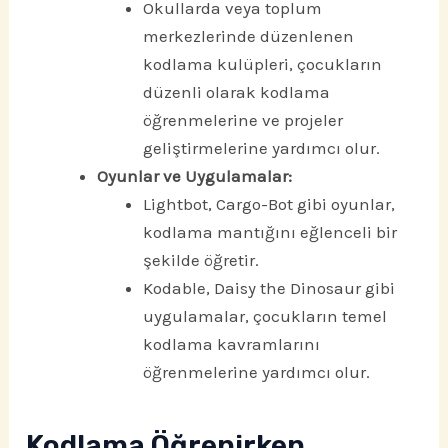
Okullarda veya toplum
merkezlerinde düzenlenen
kodlama kulüpleri, çocukların
düzenli olarak kodlama
öğrenmelerine ve projeler
geliştirmelerine yardımcı olur.
Oyunlar ve Uygulamalar:
Lightbot, Cargo-Bot gibi oyunlar,
kodlama mantığını eğlenceli bir
şekilde öğretir.
Kodable, Daisy the Dinosaur gibi
uygulamalar, çocukların temel
kodlama kavramlarını
öğrenmelerine yardımcı olur.
Kodlama Öğrenirken