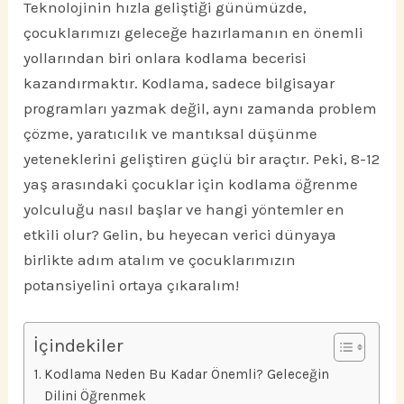
Teknolojinin hızla geliştiği günümüzde,
çocuklarımızı geleceğe hazırlamanın en önemli
yollarından biri onlara kodlama becerisi
kazandırmaktır. Kodlama, sadece bilgisayar
programları yazmak değil, aynı zamanda problem
çözme, yaratıcılık ve mantıksal düşünme
yeteneklerini geliştiren güçlü bir araçtır. Peki, 8-12
yaş arasındaki çocuklar için kodlama öğrenme
yolculuğu nasıl başlar ve hangi yöntemler en
etkili olur? Gelin, bu heyecan verici dünyaya
birlikte adım atalım ve çocuklarımızın
potansiyelini ortaya çıkaralım!
İçindekiler
Kodlama Neden Bu Kadar Önemli? Geleceğin
Dilini Öğrenmek