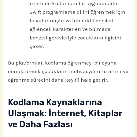
üzerinde kullanılan bir uygulamadır.
Swift programlama dilini öğrenmek için
tasarlanmıştır ve interaktif dersleri,
eğlenceli karakterleri ve bulmaca
benzeri görevleriyle çocukların ilgisini
çeker.
Bu platformlar, kodlama öğrenmeyi bir oyuna
dönüştürerek çocukların motivasyonunu artırır ve
öğrenme sürecini daha keyifli hale getirir.
Kodlama Kaynaklarına
Ulaşmak: İnternet, Kitaplar
ve Daha Fazlası