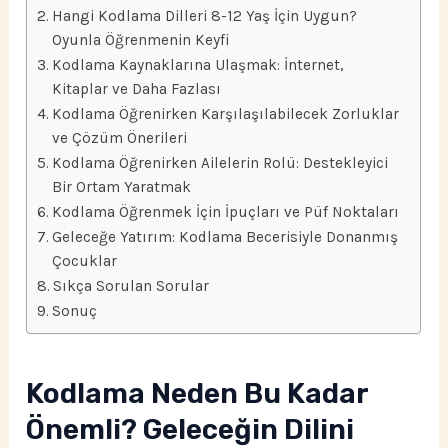
Hangi Kodlama Dilleri 8-12 Yaş İçin Uygun?
Oyunla Öğrenmenin Keyfi
Kodlama Kaynaklarına Ulaşmak: İnternet,
Kitaplar ve Daha Fazlası
Kodlama Öğrenirken Karşılaşılabilecek Zorluklar
ve Çözüm Önerileri
Kodlama Öğrenirken Ailelerin Rolü: Destekleyici
Bir Ortam Yaratmak
Kodlama Öğrenmek İçin İpuçları ve Püf Noktaları
Geleceğe Yatırım: Kodlama Becerisiyle Donanmış
Çocuklar
Sıkça Sorulan Sorular
Sonuç
Kodlama Neden Bu Kadar
Önemli? Geleceğin Dilini