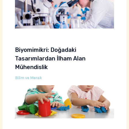
Biyomimikri: Doğadaki
Tasarımlardan İlham Alan
Mühendislik
Bilim ve Merak