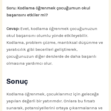
Soru: Kodlama öğrenmek çocuğumun okul
başarısını etkiler mi?
Cevap:
Evet, kodlama öğrenmek çocuğunuzun
okul başarısını olumlu yönde etkileyebilir.
Kodlama, problem çözme, mantıksal düşünme ve
yaratıcılık gibi becerileri geliştirerek,
çocuğunuzun diğer derslerde de daha başarılı
olmasına yardımcı olur.
Sonuç
Kodlama öğrenmek, çocuklarımız için geleceğe
yapılan değerli bir yatırımdır. Onlara bu fırsatı
sunarak, potansiyellerini ortaya çıkarmalarına ve