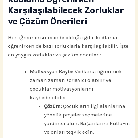
Karşılaşılabilecek Zorluklar
ve Çözüm Önerileri
Her öğrenme sürecinde olduğu gibi, kodlama
öğrenirken de bazı zorluklarla karşılaşılabilir. İşte
en yaygın zorluklar ve çözüm önerileri:
Motivasyon Kaybı:
Kodlama öğrenmek
zaman zaman zorlayıcı olabilir ve
çocuklar motivasyonlarını
kaybedebilirler.
Çözüm:
Çocukların ilgi alanlarına
yönelik projeler seçmelerine
yardımcı olun. Başarılarını kutlayın
ve onları teşvik edin.