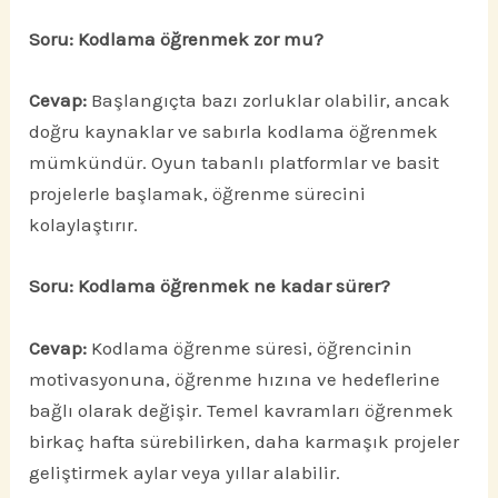
Soru: Kodlama öğrenmek zor mu?
Cevap:
Başlangıçta bazı zorluklar olabilir, ancak
doğru kaynaklar ve sabırla kodlama öğrenmek
mümkündür. Oyun tabanlı platformlar ve basit
projelerle başlamak, öğrenme sürecini
kolaylaştırır.
Soru: Kodlama öğrenmek ne kadar sürer?
Cevap:
Kodlama öğrenme süresi, öğrencinin
motivasyonuna, öğrenme hızına ve hedeflerine
bağlı olarak değişir. Temel kavramları öğrenmek
birkaç hafta sürebilirken, daha karmaşık projeler
geliştirmek aylar veya yıllar alabilir.