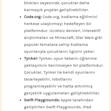
blokları sayesinde, çocuklar daha
karmaşık projeler geliştirebilirler.
Code.org:
Code.org, kodlama eğitimini
herkese ulaştırmayı hedefleyen bir
platformdur. Ücretsiz dersleri, interaktif
alıştırmaları ve Minecraft, Star Wars gibi
popüler temalara sahip kodlama
oyunlarıyla çocukların ilgisini çeker.
Tynker:
Tynker, oyun tabanlı öğrenme
yaklaşımını benimseyen bir platformdur.
Çocuklar, Tynker ile kendi oyunlarını
tasarlayabilir, robotlarını
programlayabilir ve hatta artırılmış
gerçeklik uygulamaları geliştirebilirler.
Swift Playgrounds:
Apple tarafından
geliştirilen Swift Playgrounds, iPad