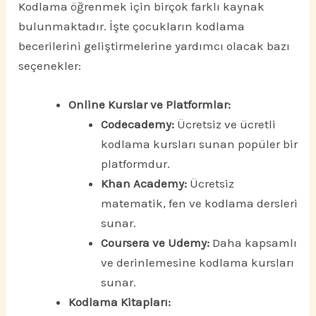
Kodlama öğrenmek için birçok farklı kaynak
bulunmaktadır. İşte çocukların kodlama
becerilerini geliştirmelerine yardımcı olacak bazı
seçenekler:
Online Kurslar ve Platformlar:
Codecademy:
Ücretsiz ve ücretli
kodlama kursları sunan popüler bir
platformdur.
Khan Academy:
Ücretsiz
matematik, fen ve kodlama dersleri
sunar.
Coursera ve Udemy:
Daha kapsamlı
ve derinlemesine kodlama kursları
sunar.
Kodlama Kitapları: