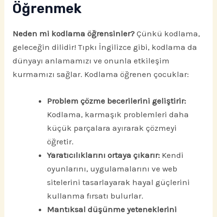
Öğrenmek
Neden mi kodlama öğrensinler?
Çünkü kodlama,
geleceğin dilidir! Tıpkı İngilizce gibi, kodlama da
dünyayı anlamamızı ve onunla etkileşim
kurmamızı sağlar. Kodlama öğrenen çocuklar:
Problem çözme becerilerini geliştirir:
Kodlama, karmaşık problemleri daha
küçük parçalara ayırarak çözmeyi
öğretir.
Yaratıcılıklarını ortaya çıkarır:
Kendi
oyunlarını, uygulamalarını ve web
sitelerini tasarlayarak hayal güçlerini
kullanma fırsatı bulurlar.
Mantıksal düşünme yeteneklerini