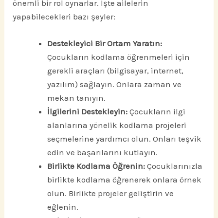
önemli bir rol oynarlar. İşte ailelerin
yapabilecekleri bazı şeyler:
Destekleyici Bir Ortam Yaratın:
Çocukların kodlama öğrenmeleri için
gerekli araçları (bilgisayar, internet,
yazılım) sağlayın. Onlara zaman ve
mekan tanıyın.
İlgilerini Destekleyin:
Çocukların ilgi
alanlarına yönelik kodlama projeleri
seçmelerine yardımcı olun. Onları teşvik
edin ve başarılarını kutlayın.
Birlikte Kodlama Öğrenin:
Çocuklarınızla
birlikte kodlama öğrenerek onlara örnek
olun. Birlikte projeler geliştirin ve
eğlenin.