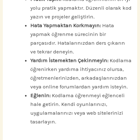
yolu pratik yapmaktır. Düzenli olarak kod
yazın ve projeler geliştirin.
Hata Yapmaktan Korkmayın:
Hata
yapmak öğrenme sürecinin bir
parçasıdır. Hatalarınızdan ders çıkarın
ve tekrar deneyin.
Yardım İstemekten Çekinmeyin:
Kodlama
öğrenirken yardıma ihtiyacınız olursa,
öğretmenlerinizden, arkadaşlarınızdan
veya online forumlardan yardım isteyin.
Eğlenin:
Kodlama öğrenmeyi eğlenceli
hale getirin. Kendi oyunlarınızı,
uygulamalarınızı veya web sitelerinizi
tasarlayın.