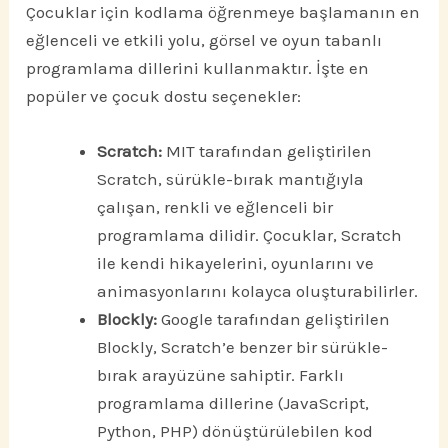
Çocuklar için kodlama öğrenmeye başlamanın en
eğlenceli ve etkili yolu, görsel ve oyun tabanlı
programlama dillerini kullanmaktır. İşte en
popüler ve çocuk dostu seçenekler:
Scratch:
MIT tarafından geliştirilen
Scratch, sürükle-bırak mantığıyla
çalışan, renkli ve eğlenceli bir
programlama dilidir. Çocuklar, Scratch
ile kendi hikayelerini, oyunlarını ve
animasyonlarını kolayca oluşturabilirler.
Blockly:
Google tarafından geliştirilen
Blockly, Scratch’e benzer bir sürükle-
bırak arayüzüne sahiptir. Farklı
programlama dillerine (JavaScript,
Python, PHP) dönüştürülebilen kod