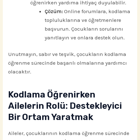
öğrenirken yardıma ihtiyaç duyulabilir.
Çözüm:
Online forumlara, kodlama
topluluklarına ve öğretmenlere
başvurun. Çocukların sorularını
yanıtlayın ve onlara destek olun.
Unutmayın, sabır ve teşvik, çocukların kodlama
öğrenme sürecinde başarılı olmalarına yardımcı
olacaktır.
Kodlama Öğrenirken
Ailelerin Rolü: Destekleyici
Bir Ortam Yaratmak
Aileler, çocuklarının kodlama öğrenme sürecinde