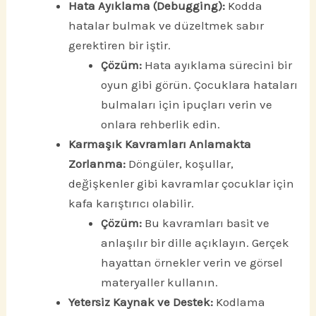
Hata Ayıklama (Debugging):
Kodda
hatalar bulmak ve düzeltmek sabır
gerektiren bir iştir.
Çözüm:
Hata ayıklama sürecini bir
oyun gibi görün. Çocuklara hataları
bulmaları için ipuçları verin ve
onlara rehberlik edin.
Karmaşık Kavramları Anlamakta
Zorlanma:
Döngüler, koşullar,
değişkenler gibi kavramlar çocuklar için
kafa karıştırıcı olabilir.
Çözüm:
Bu kavramları basit ve
anlaşılır bir dille açıklayın. Gerçek
hayattan örnekler verin ve görsel
materyaller kullanın.
Yetersiz Kaynak ve Destek:
Kodlama