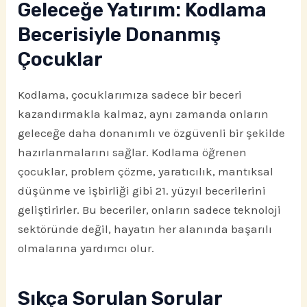
Geleceğe Yatırım: Kodlama
Becerisiyle Donanmış
Çocuklar
Kodlama, çocuklarımıza sadece bir beceri
kazandırmakla kalmaz, aynı zamanda onların
geleceğe daha donanımlı ve özgüvenli bir şekilde
hazırlanmalarını sağlar. Kodlama öğrenen
çocuklar, problem çözme, yaratıcılık, mantıksal
düşünme ve işbirliği gibi 21. yüzyıl becerilerini
geliştirirler. Bu beceriler, onların sadece teknoloji
sektöründe değil, hayatın her alanında başarılı
olmalarına yardımcı olur.
Sıkça Sorulan Sorular