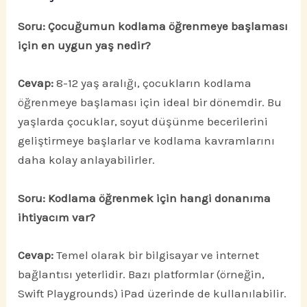
Soru: Çocuğumun kodlama öğrenmeye başlaması
için en uygun yaş nedir?
Cevap:
8-12 yaş aralığı, çocukların kodlama
öğrenmeye başlaması için ideal bir dönemdir. Bu
yaşlarda çocuklar, soyut düşünme becerilerini
geliştirmeye başlarlar ve kodlama kavramlarını
daha kolay anlayabilirler.
Soru: Kodlama öğrenmek için hangi donanıma
ihtiyacım var?
Cevap:
Temel olarak bir bilgisayar ve internet
bağlantısı yeterlidir. Bazı platformlar (örneğin,
Swift Playgrounds) iPad üzerinde de kullanılabilir.