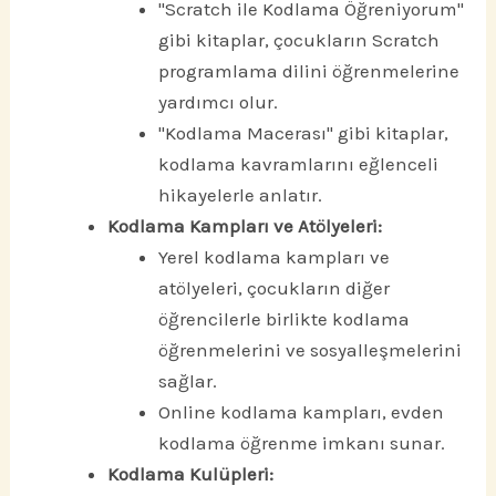
"Scratch ile Kodlama Öğreniyorum"
gibi kitaplar, çocukların Scratch
programlama dilini öğrenmelerine
yardımcı olur.
"Kodlama Macerası" gibi kitaplar,
kodlama kavramlarını eğlenceli
hikayelerle anlatır.
Kodlama Kampları ve Atölyeleri:
Yerel kodlama kampları ve
atölyeleri, çocukların diğer
öğrencilerle birlikte kodlama
öğrenmelerini ve sosyalleşmelerini
sağlar.
Online kodlama kampları, evden
kodlama öğrenme imkanı sunar.
Kodlama Kulüpleri: